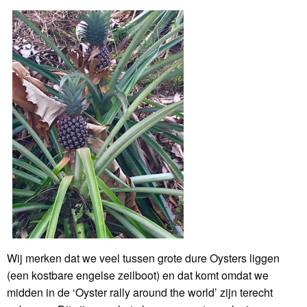
Wij merken dat we veel tussen grote dure Oysters liggen
(een kostbare engelse zeilboot) en dat komt omdat we
midden in de ‘Oyster rally around the world’ zijn terecht