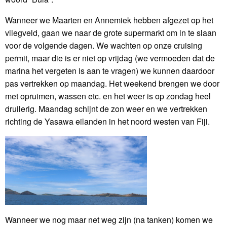
Wanneer we Maarten en Annemiek hebben afgezet op het
vliegveld, gaan we naar de grote supermarkt om in te slaan
voor de volgende dagen. We wachten op onze cruising
permit, maar die is er niet op vrijdag (we vermoeden dat de
marina het vergeten is aan te vragen) we kunnen daardoor
pas vertrekken op maandag. Het weekend brengen we door
met opruimen, wassen etc. en het weer is op zondag heel
druilerig. Maandag schijnt de zon weer en we vertrekken
richting de Yasawa eilanden in het noord westen van Fiji.
Wanneer we nog maar net weg zijn (na tanken) komen we