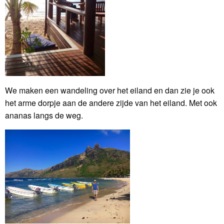
We maken een wandeling over het eiland en dan zie je ook
het arme dorpje aan de andere zijde van het eiland. Met ook
ananas langs de weg.