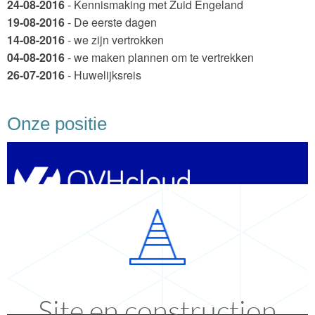
24-08-2016
- Kennismaking met Zuid Engeland
19-08-2016
- De eerste dagen
14-08-2016
- we zijn vertrokken
04-08-2016
- we maken plannen om te vertrekken
26-07-2016
- Huwelijksreis
Onze positie