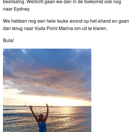
beslissing. Wellicht gaan we dan in de toekomst ook nog
naar Sydney.
We hebben nog een hele leuke avond op het eiland en gaan
dan terug naar Vuda Point Marina om uit te klaren.
Bula!