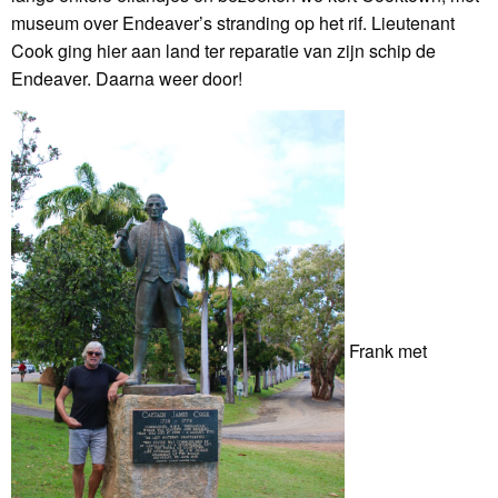
museum over Endeaver’s stranding op het rif. Lieutenant
Cook ging hier aan land ter reparatie van zijn schip de
Endeaver. Daarna weer door!
Frank met