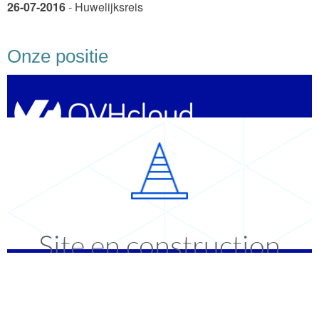
26-07-2016
- Huwelijksreis
Onze positie