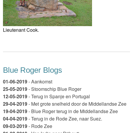
Lieutenant Cook.
Blue Roger Blogs
01-06-2019
- Aankomst
25-05-2019
- Stoomschip Blue Roger
12-05-2019
- Terug in Spanje en Portugal
29-04-2019
- Met grote snelheid door de Middellandse Zee
19-04-2019
- Blue Roger terug in de Middellandse Zee
04-04-2019
- Terug in de Rode Zee, naar Suez.
09-03-2019
- Rode Zee