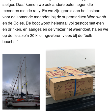
steiger. Daar komen we ook andere boten tegen die
meedoen met de rally. En we zijn groots aan het inslaan
voor de komende maanden bij de supermarkten Woolworth
en de Coles. De boot wordt helemaal vol gestopt met eten
en drinken. en aangezien de vriezer het weer doet, halen we
op de fiets zo’n 20 kilo ingevroren vlees bij de “bulk
boucher”