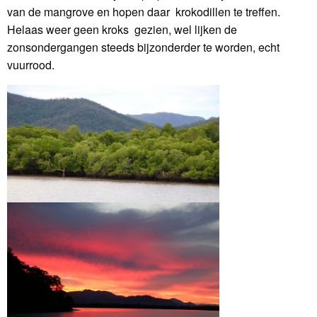
van de mangrove en hopen daar krokodillen te treffen.
Helaas weer geen kroks gezien, wel lijken de
zonsondergangen steeds bijzonderder te worden, echt
vuurrood.